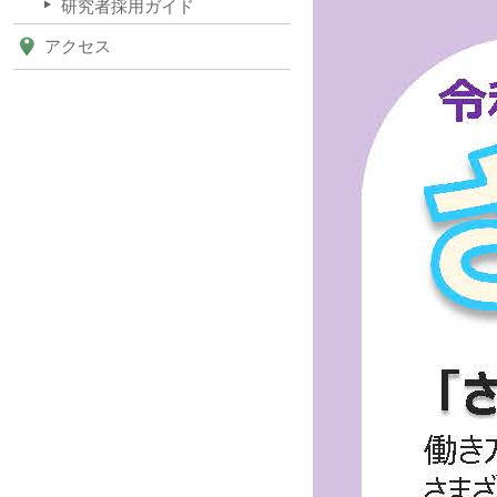
研究者採用ガイド
アクセス