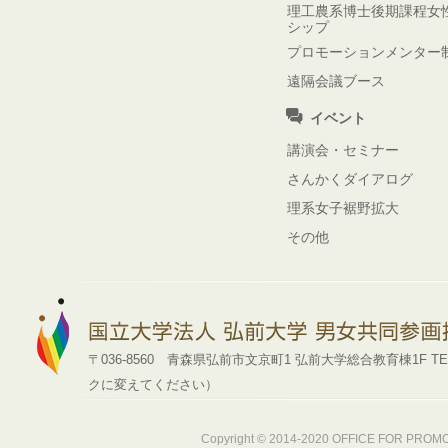
理工農系博士後期課程女
シップ
プロモーションメンター
遠隔会議ブース
イベント
講演会・セミナー
さんかくダイアログ
理系女子裾野拡大
その他
〒036-8560 青森県弘前市文京町1 弘前大学総合教育棟1F TEL : 0172-39
クに変えてください）
Copyright © 2014-2020
OFFICE FOR PROMOT