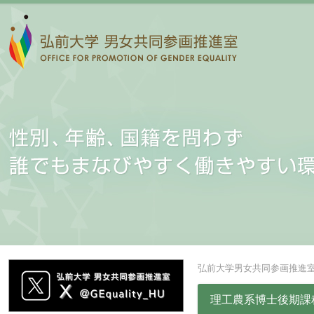
弘前大学男女共同参画推進
理工農系博士後期課