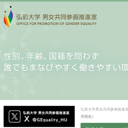
弘前大学男女共同参画推進
月現在）