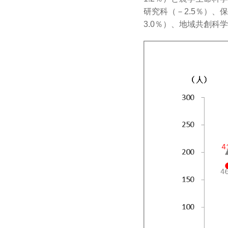
研究科（－2.5％）、
3.0％）、地域共創科