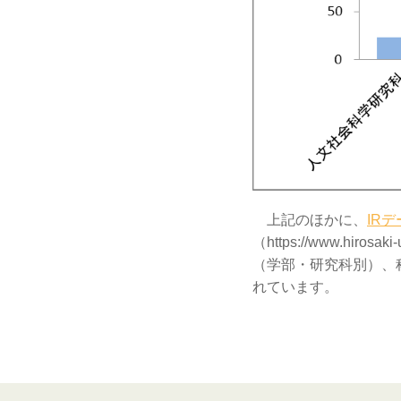
上記のほかに、
IR
（https://www.hiro
（学部・研究科別）、
れています。