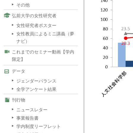
その他
弘前大学の女性研究者
女性研究者ポスター
女性教員によるミニ講義（夢
ナビ）
これまでのセミナー動画【学内
限定】
データ
ジェンダーバランス
全学アンケート結果
刊行物
ニュースレター
事業報告書
学内制度リーフレット