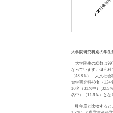
大学院研究科別の学生
大学院生の総数は997
なっています。研究科
（43.8％）、人文社会科
健学研究科48名（124
10名（31名中）(32.
名中）（11.9％）と
昨年度と比較すると、
1.2％）と農学生命科