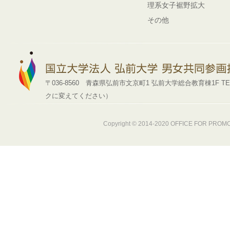
理系女子裾野拡大
その他
〒036-8560 青森県弘前市文京町1 弘前大学総合教育棟1F TEL : 0172-39
クに変えてください）
Copyright © 2014-2020
OFFICE FOR PROMOT