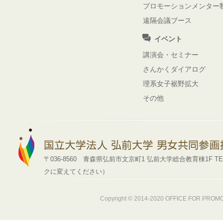
プロモーションメンター
遠隔会議ブース
イベント
講演会・セミナー
さんかくダイアログ
理系女子裾野拡大
その他
〒036-8560 青森県弘前市文京町1 弘前大学総合教育棟1F TEL : 0172-39
クに変えてください）
Copyright © 2014-2020
OFFICE FOR PROMOT