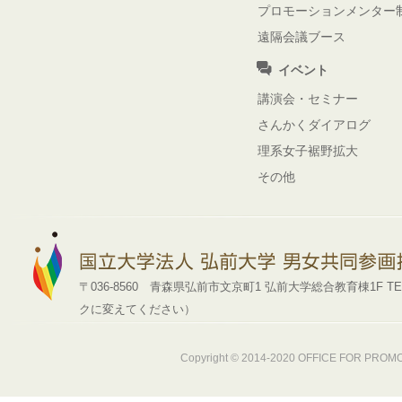
プロモーションメンター
遠隔会議ブース
イベント
講演会・セミナー
さんかくダイアログ
理系女子裾野拡大
その他
〒036-8560 青森県弘前市文京町1 弘前大学総合教育棟1F TEL : 0172-39
クに変えてください）
Copyright © 2014-2020
OFFICE FOR PROMOT